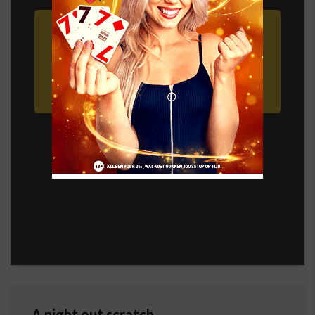
Casino spelletjes
Ben je 18 jaar of ouder?
Voor dit spel dien je
18 jaar of ouder te zijn
Ja
Nee
A night out scratch