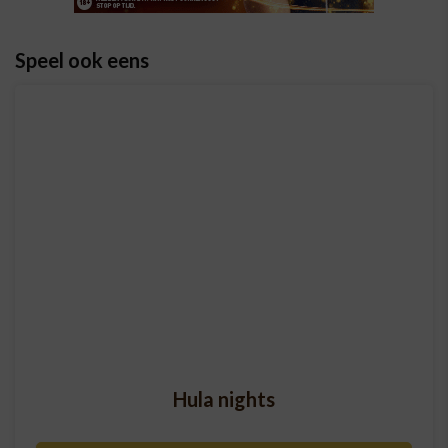
Speel ook eens
Hula nights