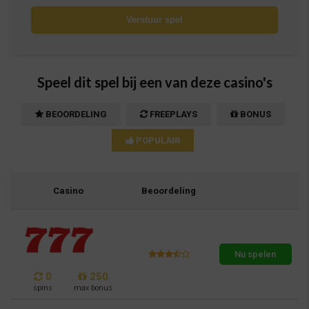
Speel dit spel bij een van deze casino's
BEOORDELING
FREEPLAYS
BONUS
POPULAIR
Casino
Beoordeling
Nu spelen
0
250
spins
max bonus