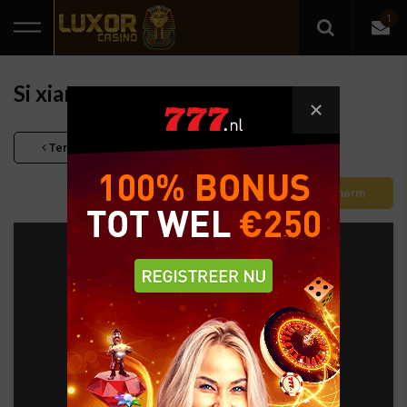
1
Home
Si xiang
Alle gokkasten
Terug naar overzicht
Problemen?
Speel op volledig scherm
Online casino
Online gokhal
Poker
Klassieke gokkasten