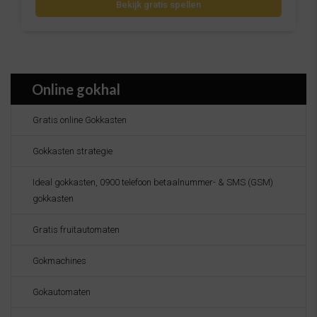
Bekijk gratis spellen
Online gokhal
Gratis online Gokkasten
Gokkasten strategie
Ideal gokkasten, 0900 telefoon betaalnummer- & SMS (GSM)
gokkasten
Gratis fruitautomaten
Gokmachines
Gokautomaten