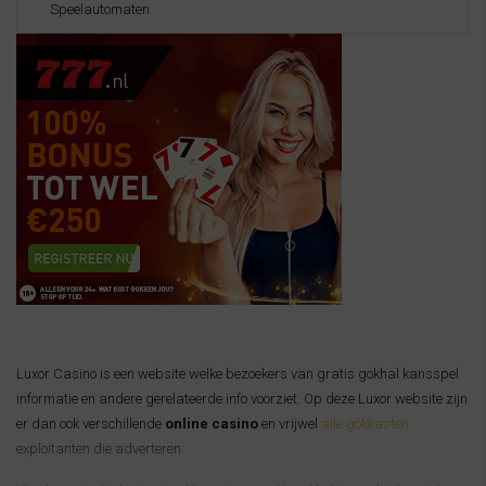
Speelautomaten
Luxor Casino is een website welke bezoekers van gratis gokhal kansspel
informatie en andere gerelateerde info voorziet. Op deze Luxor website zijn
er dan ook verschillende
online casino
en vrijwel
alle gokkasten
exploitanten die adverteren.