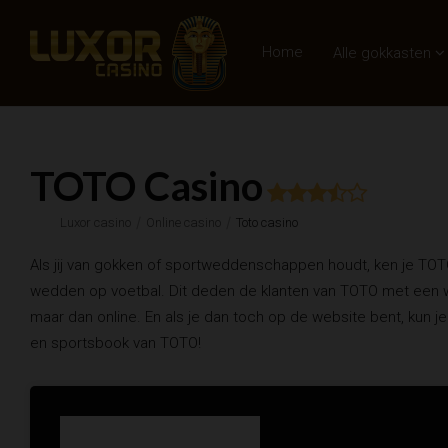
Home
Alle gokkasten
TOTO Casino
Luxor casino
Online casino
Toto casino
Als jij van gokken of sportweddenschappen houdt, ken je TOTO
wedden op voetbal. Dit deden de klanten van TOTO met een 
maar dan online. En als je dan toch op de website bent, kun je
en sportsbook van TOTO!