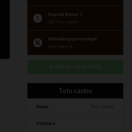
Deposit Bonus 1
1
250 Free spins
Uitbetalingspercentage
Niet bekend
PAK NU JE BONUS!
Toto casino
Name:
Toto casino
Software: