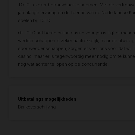
TOTO is zeker betrouwbaar te noemen. Met de vertrouwde
jarenlange ervaring en de licentie van de Nederlandse Kans
spelen bij TOTO.
Of TOTO het beste online casino voor jou is, ligt er maar 
weddenschappen is zeker aantrekkelijk, maar de afwezig
sportweddenschappen, zorgen er voor ons voor dat wij T
casino, maar er is tegenwoordig meer nodig om te kunnen
nog wat achter te lopen op de concurrentie.
Uitbetalings mogelijkheden
Bankoverschrijving