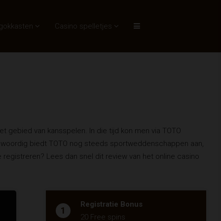
 gokkasten
Casino spelletjes
t gebied van kansspelen. In die tijd kon men via TOTO
genwoordig biedt TOTO nog steeds sportweddenschappen aan,
e registreren? Lees dan snel dit review van het online casino
Registratie Bonus
1
20 Free spins