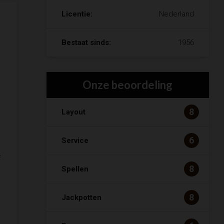
Licentie:
Nederland
Bestaat sinds:
1956
Onze beoordeling
8
Layout
6
Service
f
8
Spellen
8
Jackpotten