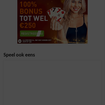
Speel ook eens