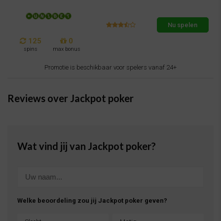
Nu spelen
125
0
spins
max bonus
Promotie is beschikbaar voor spelers vanaf 24+
Reviews over Jackpot poker
Wat vind jij van Jackpot poker?
Welke beoordeling zou jij Jackpot poker geven?