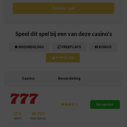
Speel dit spel bij een van deze casino's
BEOORDELING
FREEPLAYS
BONUS
POPULAIR
Casino
Beoordeling
Nu spelen
0
250
spins
max bonus