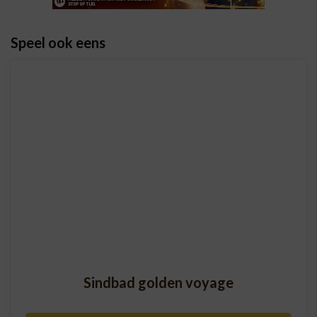
Speel ook eens
Sindbad golden voyage