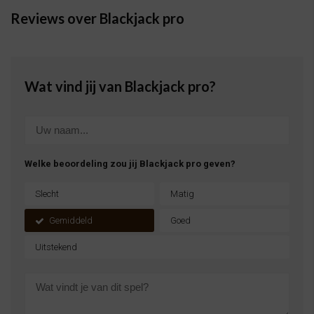
Reviews over Blackjack pro
Wat vind jij van Blackjack pro?
Welke beoordeling zou jij Blackjack pro geven?
Slecht
Matig
Gemiddeld
Goed
Uitstekend