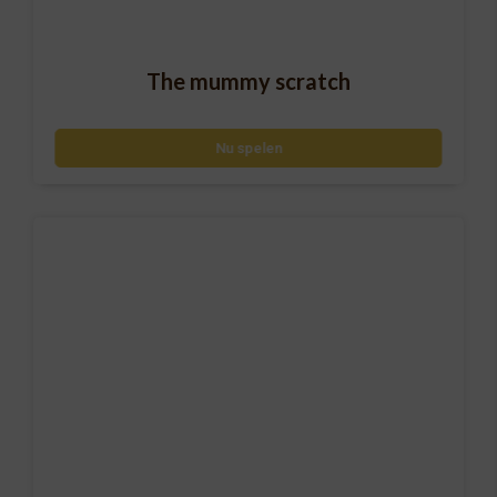
The mummy scratch
Nu spelen