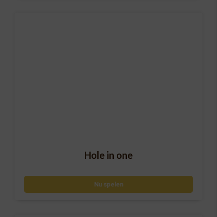
Hole in one
Nu spelen