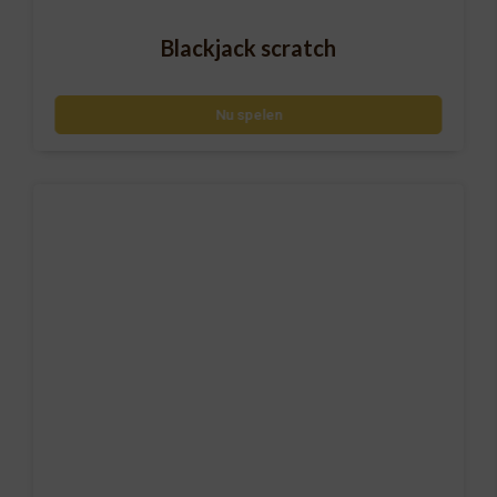
Blackjack scratch
Nu spelen