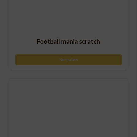
Football mania scratch
Nu spelen