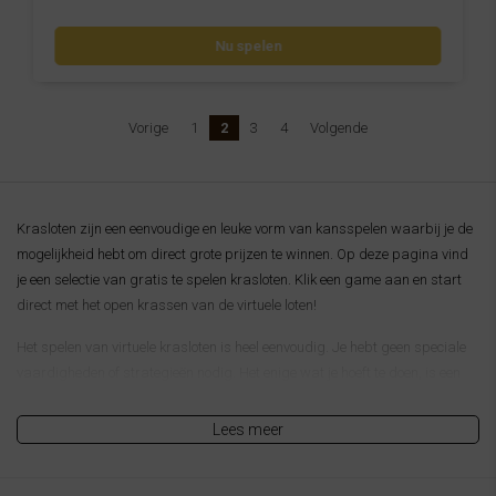
Nu spelen
Vorige
1
2
3
4
Volgende
Krasloten zijn een eenvoudige en leuke vorm van kansspelen waarbij je de
mogelijkheid hebt om direct grote prijzen te winnen. Op deze pagina vind
je een selectie van gratis te spelen krasloten. Klik een game aan en start
direct met het open krassen van de virtuele loten!
Het spelen van virtuele krasloten is heel eenvoudig. Je hebt geen speciale
vaardigheden of strategieën nodig. Het enige wat je hoeft te doen, is een
kraslot selecteren en met je muis over het speelveld vegen om de verborgen
symbolen te onthullen. Als je de juiste combinatie van symbolen onthult,
Lees meer
win je een prijs!
Gratis krassen