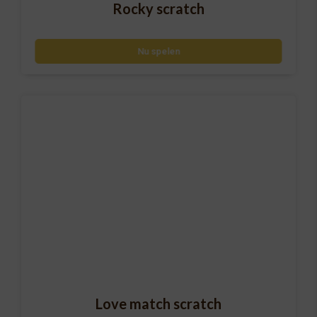
Rocky scratch
Nu spelen
Love match scratch