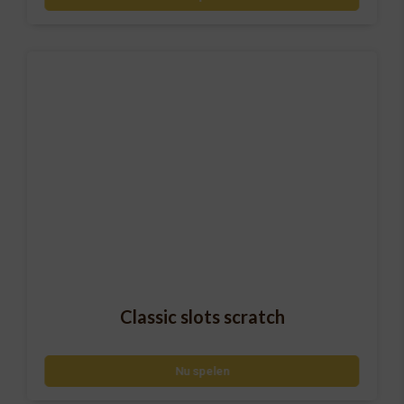
Classic slots scratch
Nu spelen