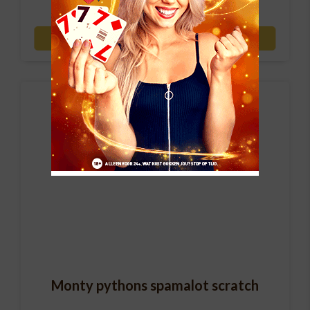
Casino spelletjes
Nu spelen
Monty pythons spamalot scratch