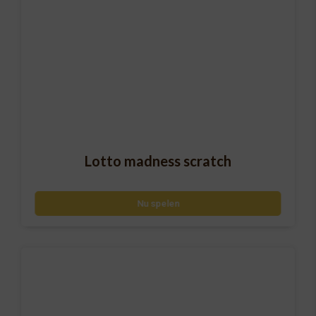
Lotto madness scratch
Nu spelen