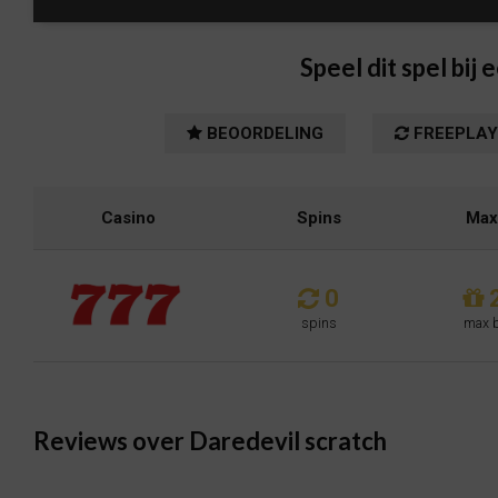
Speel dit spel bij
BEOORDELING
FREEPLAY
Casino
Spins
Max
0
spins
max 
Reviews over Daredevil scratch