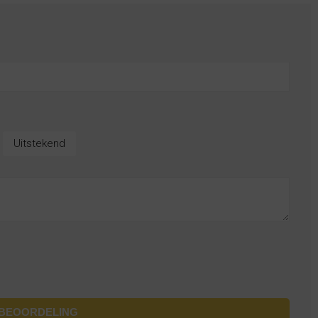
Uitstekend