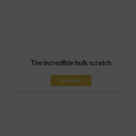
The incredible hulk scratch
Nu spelen