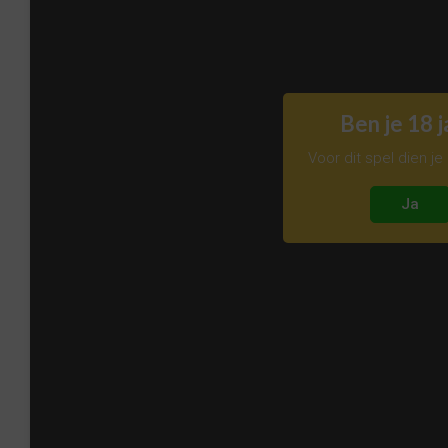
Ben je 18 
Voor dit spel dien je
Ja