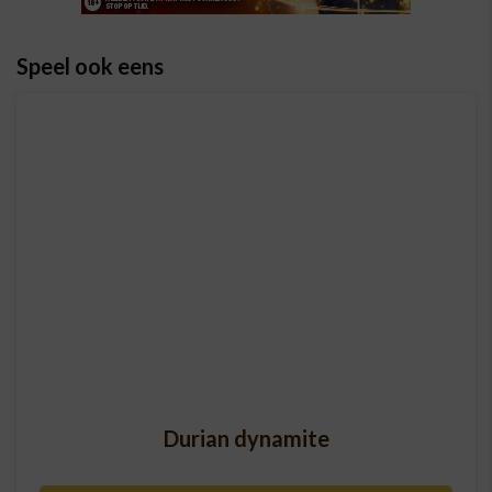
Speel ook eens
Durian dynamite