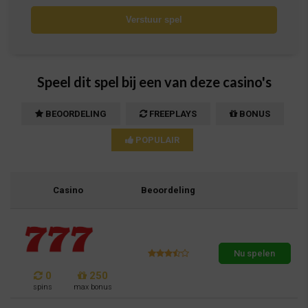
Speel dit spel bij een van deze casino's
BEOORDELING
FREEPLAYS
BONUS
POPULAIR
Casino
Beoordeling
Nu spelen
0
250
spins
max bonus