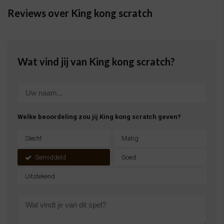
Reviews over King kong scratch
Wat vind jij van King kong scratch?
Welke beoordeling zou jij King kong scratch geven?
Slecht
Matig
Gemiddeld
Goed
Uitstekend