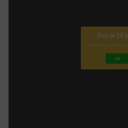
Ben je 18 
Voor dit spel dien je
Ja