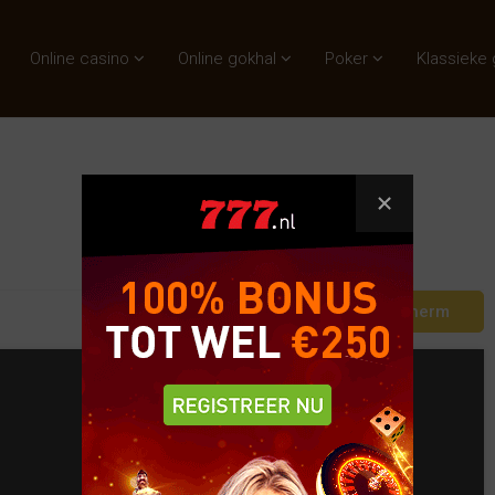
Online casino
Online gokhal
Poker
Klassieke
Speel op volledig scherm