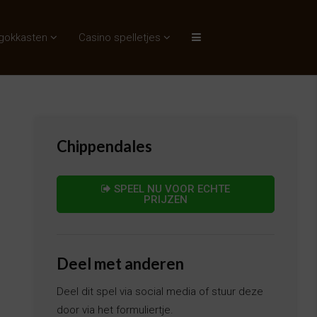
 gokkasten
Casino spelletjes
Chippendales
SPEEL NU VOOR ECHTE
PRIJZEN
Deel met anderen
Deel dit spel via social media of stuur deze
door via het formuliertje.