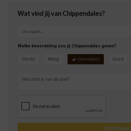
Wat vind jij van Chippendales?
Welke beoordeling zou jij Chippendales geven?
Slecht
Matig
Gemiddeld
Goed