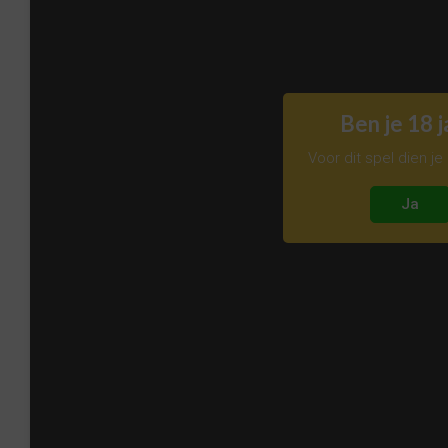
Ben je 18 
Voor dit spel dien je
Ja