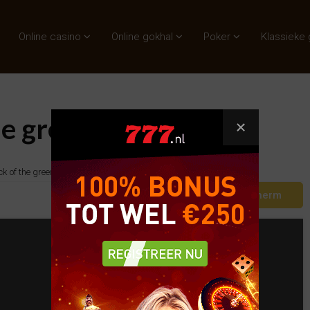
Online casino
Online gokhal
Poker
Klassieke
e green goblin
k of the green goblin
Speel op volledig scherm