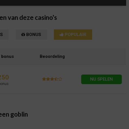
 een van deze casino's
S
BONUS
POPULAIR
 bonus
Beoordeling
250
NU SPELEN
bonus
een goblin