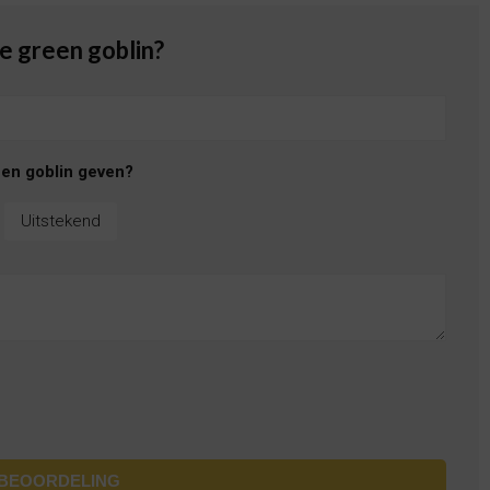
he green goblin?
een goblin geven?
Uitstekend