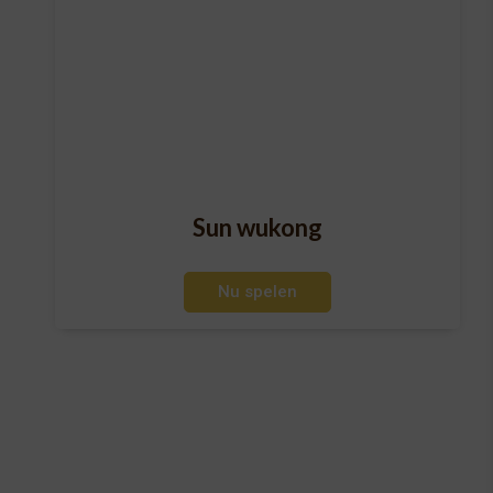
Sun wukong
Nu spelen