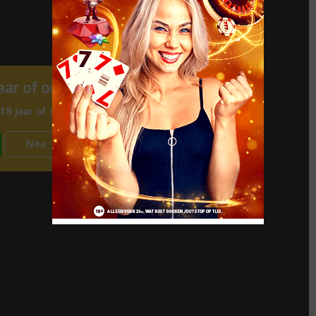
jaar of ouder?
18 jaar of ouder te zijn
Nee