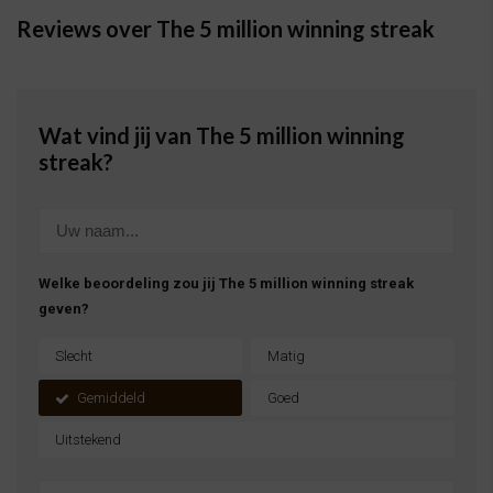
Reviews over The 5 million winning streak
Wat vind jij van The 5 million winning
streak?
Welke beoordeling zou jij The 5 million winning streak
geven?
Slecht
Matig
Gemiddeld
Goed
Uitstekend