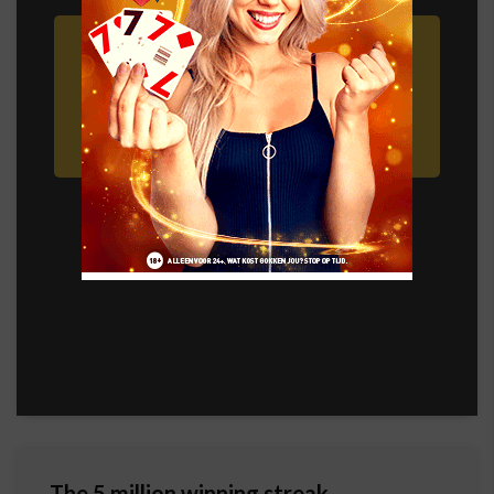
Casino spelletjes
Ben je 18 jaar of ouder?
Voor dit spel dien je
18 jaar of ouder te zijn
Ja
Nee
The 5 million winning streak