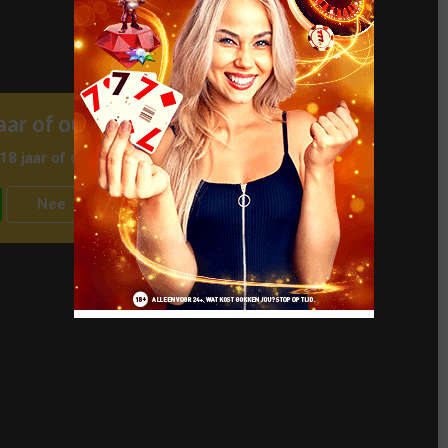
jaar of ouder?
18 jaar of ouder te zijn
Nee