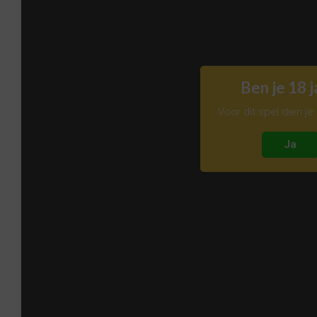
Ben je 18 
Voor dit spel dien je
Ja