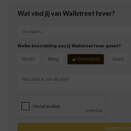
Wat vind jij van Wallstreet fever?
Welke beoordeling zou jij Wallstreet fever geven?
Slecht
Matig
Gemiddeld
Goed