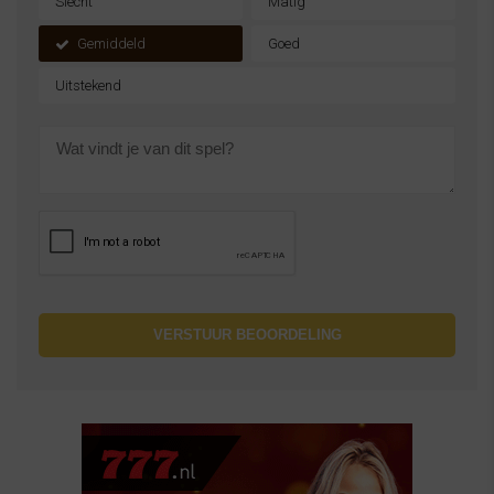
Slecht
Matig
Gemiddeld
Goed
Uitstekend