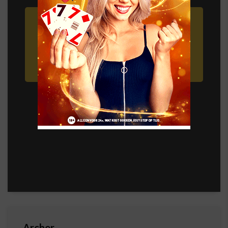
Casino spelletjes
Ben je 18 jaar of ouder?
Voor dit spel dien je
18 jaar of ouder te zijn
Ja
Nee
Archer