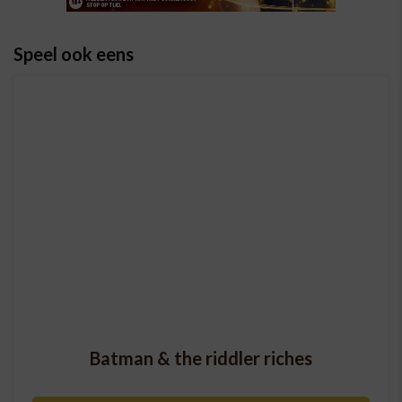
Speel ook eens
Batman & the riddler riches