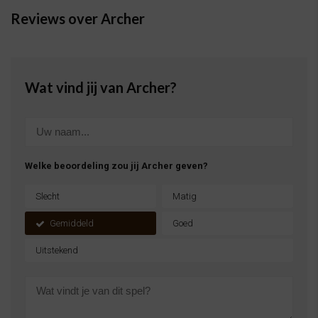
Reviews over Archer
Wat vind jij van Archer?
Welke beoordeling zou jij Archer geven?
Slecht
Matig
Gemiddeld
Goed
Uitstekend