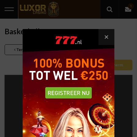
1
Home
Basketball star
Alle gokkasten
Terug naar overzicht
Problemen?
Speel op volledig scherm
Online casino
Online gokhal
Poker
Klassieke gokkasten