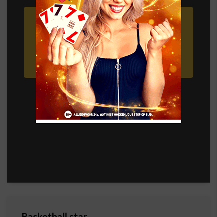
Casino spelletjes
Ben je 18 jaar of ouder?
Voor dit spel dien je
18 jaar of ouder te zijn
Ja
Nee
Basketball star