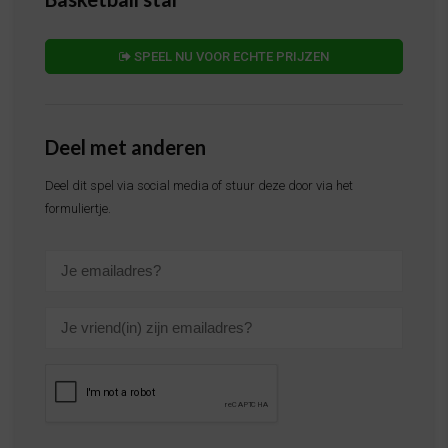
SPEEL NU VOOR ECHTE PRIJZEN
Deel met anderen
Deel dit spel via social media of stuur deze door via het
formuliertje.