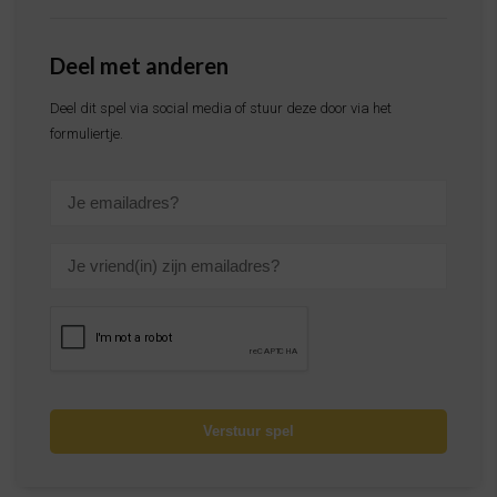
Deel met anderen
Deel dit spel via social media of stuur deze door via het
formuliertje.