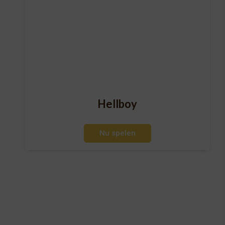
Hellboy
Nu spelen