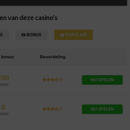
 een van deze casino's
S
BONUS
POPULAIR
 bonus
Beoordeling
250
NU SPELEN
bonus
0
NU SPELEN
bonus