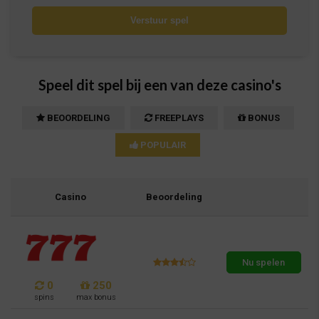
Speel dit spel bij een van deze casino's
BEOORDELING
FREEPLAYS
BONUS
POPULAIR
Casino
Beoordeling
Nu spelen
0
250
spins
max bonus