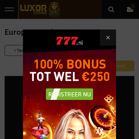
1
Home
European roulette
Alle gokkasten
Terug naar overzicht
Problemen?
Speel op volledig scherm
Online casino
Online gokhal
Poker
Klassieke gokkasten