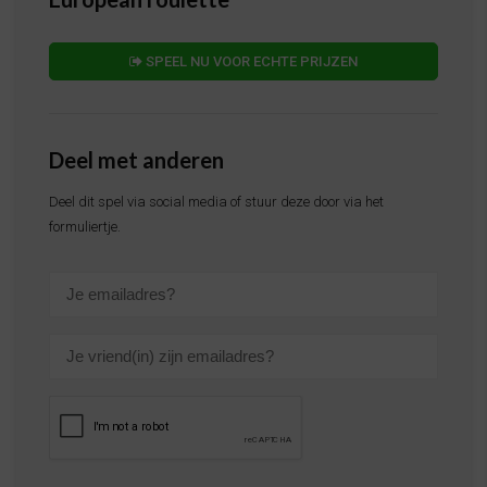
SPEEL NU VOOR ECHTE PRIJZEN
Deel met anderen
Deel dit spel via social media of stuur deze door via het
formuliertje.