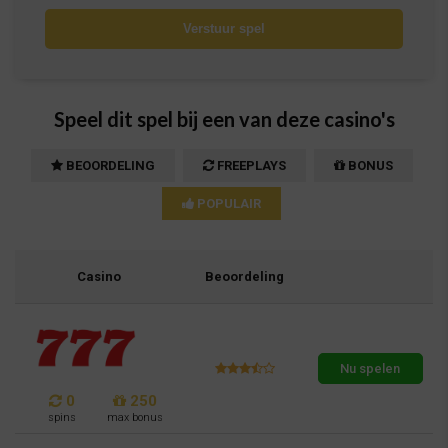
Speel dit spel bij een van deze casino's
BEOORDELING
FREEPLAYS
BONUS
POPULAIR
Casino
Beoordeling
Nu spelen
0
250
spins
max bonus