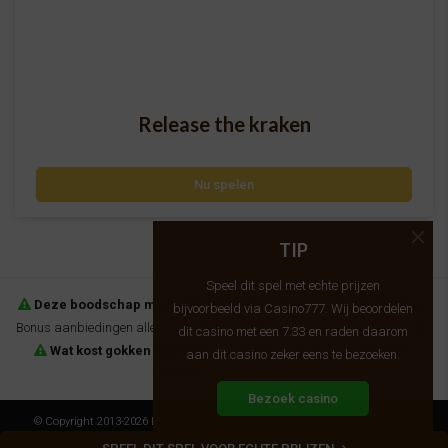
Release the kraken
Nu spelen
TIP
Speel dit spel met echte prijzen
Deze boodschap mag niet gedeeld worden met minderjarigen.
bijvoorbeeld via Casino777. Wij beoordelen
Bonus aanbiedingen alleen beschikbaar voor spelers van 24 jaar of ouder.
dit casino met een 7.33 en raden daarom
Wat kost gokken jou?
Stop op tijd 18+ - Hulp bij gokproblemen?
aan dit casino zeker eens te bezoeken.
Bezoek
loketkansspel.nl
Bezoek casino
© Copyright 2013-2026 Luxor casino - Alle rechten voorbehouden /
Nieuws
/
Verantwoord gokken
/
Hulpinstanties
/
Sitemap
/