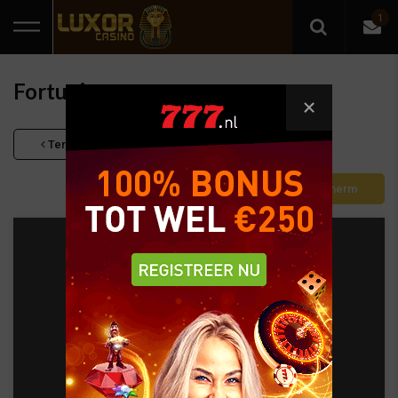
1
Home
Fortunium
Alle gokkasten
Terug naar overzicht
Problemen?
Speel op volledig scherm
Online casino
Online gokhal
Poker
Klassieke gokkasten