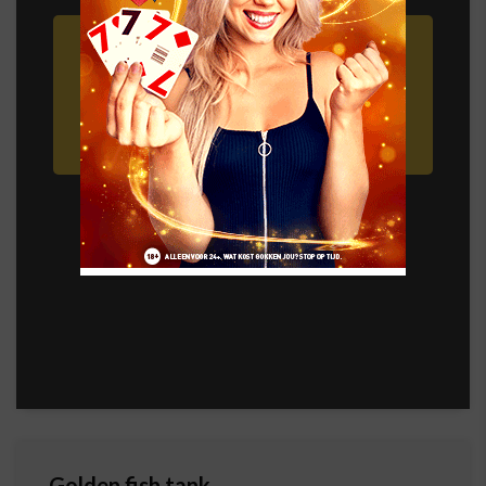
Casino spelletjes
Ben je 18 jaar of ouder?
Voor dit spel dien je
18 jaar of ouder te zijn
Ja
Nee
Golden fish tank