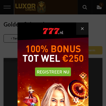
1
Home
Golden fish tank
Alle gokkasten
Terug naar overzicht
Problemen?
Speel op volledig scherm
Online casino
Online gokhal
Poker
Klassieke gokkasten