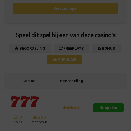
Speel dit spel bij een van deze casino's
BEOORDELING
FREEPLAYS
BONUS
POPULAIR
Casino
Beoordeling
Nu spelen
0
250
spins
max bonus