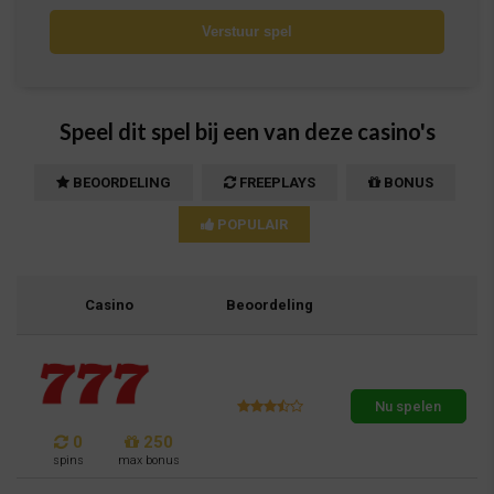
Speel dit spel bij een van deze casino's
BEOORDELING
FREEPLAYS
BONUS
POPULAIR
Casino
Beoordeling
Nu spelen
0
250
spins
max bonus