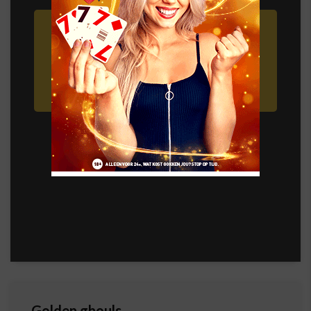
Casino spelletjes
Ben je 18 jaar of ouder?
Voor dit spel dien je
18 jaar of ouder te zijn
Ja
Nee
Golden ghouls