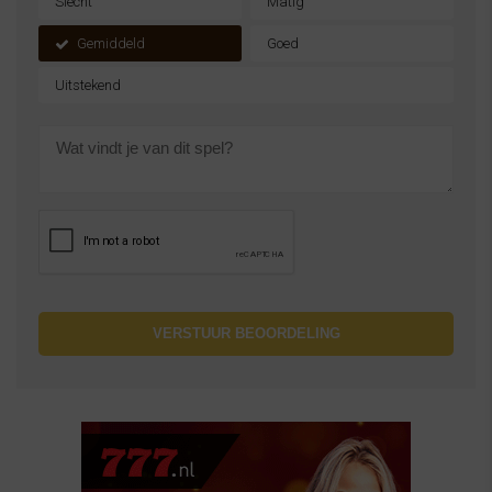
Slecht
Matig
Gemiddeld
Goed
Uitstekend