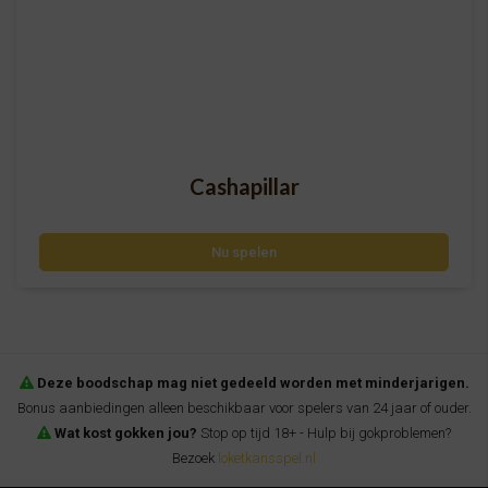
Cashapillar
Nu spelen
Deze boodschap mag niet gedeeld worden met minderjarigen.
Bonus aanbiedingen alleen beschikbaar voor spelers van 24 jaar of ouder.
Wat kost gokken jou?
Stop op tijd 18+ - Hulp bij gokproblemen?
Bezoek
loketkansspel.nl