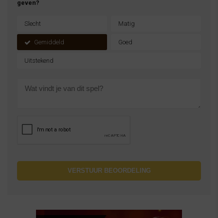
geven?
Slecht
Matig
Gemiddeld
Goed
Uitstekend