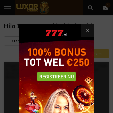
1
Home
Hilo 13 european blackjack gold
Alle gokkasten
Terug naar overzicht
Problemen?
Speel op volledig scherm
Online casino
Online gokhal
Poker
Klassieke gokkasten