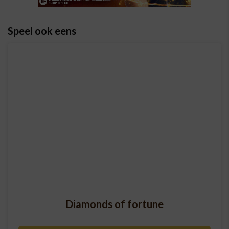
Speel ook eens
Diamonds of fortune