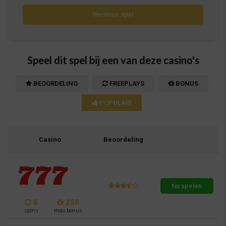
Speel dit spel bij een van deze casino's
BEOORDELING
FREEPLAYS
BONUS
POPULAIR
Casino
Beoordeling
Nu spelen
0
250
spins
max bonus