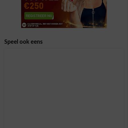
Speel ook eens