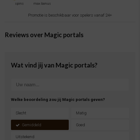
spins
max bonus
Promotie is beschikbaar voor spelers vanaf 24+
Reviews over Magic portals
Wat vind jij van Magic portals?
Welke beoordeling zou jij Magic portals geven?
Slecht
Matig
Gemiddeld
Goed
Uitstekend