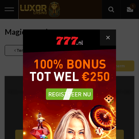
1
Home
Magic portals
Alle gokkasten
Terug naar overzicht
Problemen?
Speel op volledig scherm
Online casino
Spel niet beschikbaar
Online gokhal
Helaas is dit spel op dit moment niet beschikbaar. Als alternatief raden
wij de volgende speelhal aan:
Poker
Klassieke gokkasten