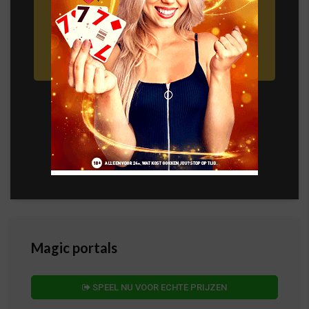
Ben je 18 jaar of ouder?
Casino spelletjes
Voor dit spel dien je
18 jaar of ouder te zijn
Ja
Nee
Magic portals
SPEEL NU VOOR ECHTE PRIJZEN