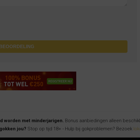
d worden met minderjarigen.
Bonus aanbiedingen alleen beschikba
 gokken jou?
Stop op tijd 18+ - Hulp bij gokproblemen? Bezoek
lok