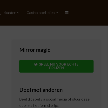
 gokkasten
Casino spelletjes
Mirror magic
SPEEL NU VOOR ECHTE
PRIJZEN
Deel met anderen
Deel dit spel via social media of stuur deze
door via het formuliertje.