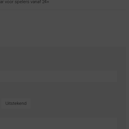
ar voor spelers vanaf 24+
Uitstekend