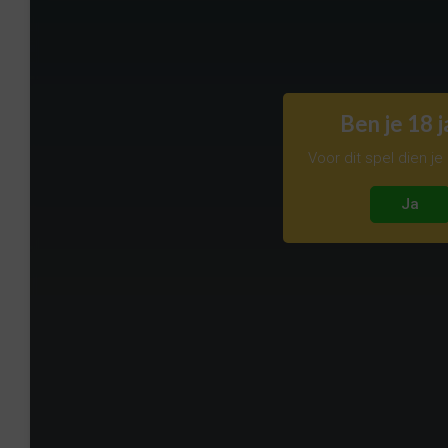
Ben je 18 
Voor dit spel dien je
Ja