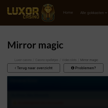
Home
Alle gokkasten
Mirror magic
Luxor casino
Casino spelletjes
Video slots
Mirror magic
Terug naar overzicht
Problemen?