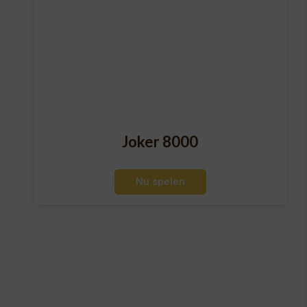
Joker 8000
Nu spelen