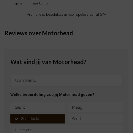
spins
max bonus
Promotie is beschikbaar voor spelers vanaf 24+
Reviews over Motorhead
Wat vind jij van Motorhead?
Welke beoordeling zou jij Motorhead geven?
Slecht
Matig
Gemiddeld
Goed
Uitstekend