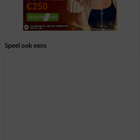
Speel ook eens