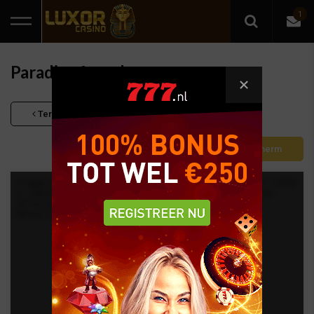
1
Home
Paradise found
Alle gokkasten
Terug naar overzicht
Problemen?
Speel op volledig scherm
Online casino
Online gokhal
Poker
Klassieke gokkasten