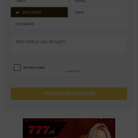
Slecht
Matig
Gemiddeld
Goed
Uitstekend