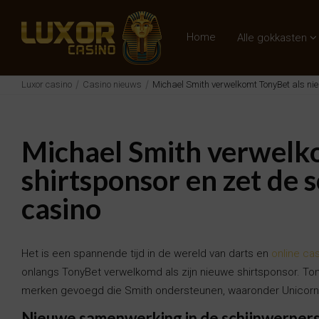
Home
Alle gokkasten
Luxor casino
Casino nieuws
Michael Smith verwelkomt TonyBet als nie
Michael Smith verwelk
shirtsponsor en zet de 
casino
Het is een spannende tijd in de wereld van darts en
online cas
onlangs TonyBet verwelkomd als zijn nieuwe shirtsponsor. Tony
merken gevoegd die Smith ondersteunen, waaronder Unicorn,
Nieuwe samenwerking in de schijnwerper