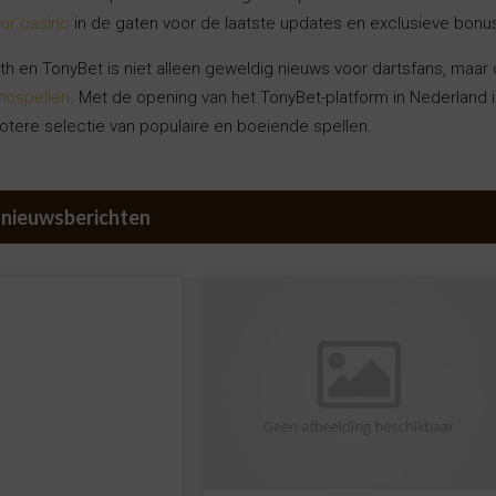
or casino
in de gaten voor de laatste updates en exclusieve bonu
en TonyBet is niet alleen geweldig nieuws voor dartsfans, maar
nospellen
. Met de opening van het TonyBet-platform in Nederland i
otere selectie van populaire en boeiende spellen.
 nieuwsberichten