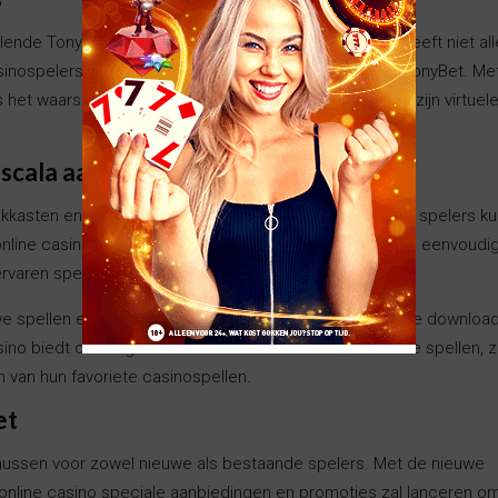
lende TonyBet-logo op zijn shirt. Deze samenwerking heeft niet al
sinospelers die geïnteresseerd zijn in het aanbod van TonyBet. Me
s het waarschijnlijk dat TonyBet binnen enkele maanden zijn virtuel
scala aan spellen
okkasten en casinospellen van topaanbieders, waardoor spelers k
nline casino heeft een gebruiksvriendelijke interface en eenvoudi
ervaren spelers.
e spellen en aanbieders, en vereist geen extra software downloa
sino biedt ook uitgebreide reviews en informatie over de spellen, 
van hun favoriete casinospellen.
et
onussen voor zowel nieuwe als bestaande spelers. Met de nieuwe
 online casino speciale aanbiedingen en promoties zal lanceren o