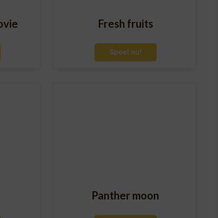
ovie
Fresh fruits
Speel nu!
Panther moon