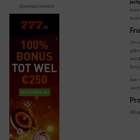
jack
Speelautomaten
mee 
inze
Fru
Om j
uitk
een
hoog
Aan 
Jack
Pro
Wil 