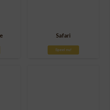
de
Safari
Speel nu!