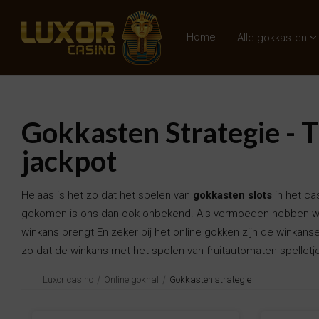
Home
Alle gokkasten
Gokkasten Strategie - 
jackpot
Helaas is het zo dat het spelen van
gokkasten slots
in het ca
gekomen is ons dan ook onbekend. Als vermoeden hebben w
winkans brengt En zeker bij het online gokken zijn de winkans
zo dat de winkans met het spelen van fruitautomaten spelletjes
Luxor casino
Online gokhal
Gokkasten strategie