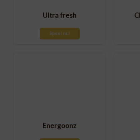
Ultra fresh
C
Speel nu!
Energoonz