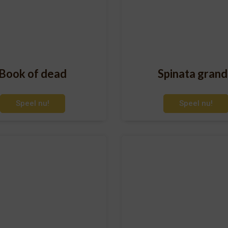
Book of dead
Spinata gran
Speel nu!
Speel nu!