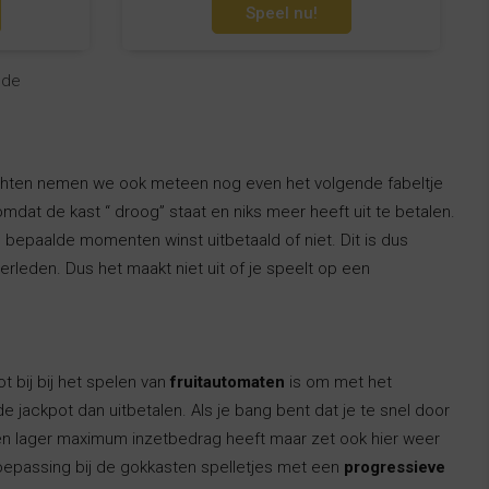
Speel nu!
nde
ruchten nemen we ook meteen nog even het volgende fabeltje
omdat de kast “ droog” staat en niks meer heeft uit te betalen.
op bepaalde momenten winst uitbetaald of niet. Dit is dus
verleden. Dus het maakt niet uit of je speelt op een
t bij bij het spelen van
fruitautomaten
is om met het
e jackpot dan uitbetalen. Als je bang bent dat je te snel door
een lager maximum inzetbedrag heeft maar zet ook hier weer
toepassing bij de gokkasten spelletjes met een
progressieve