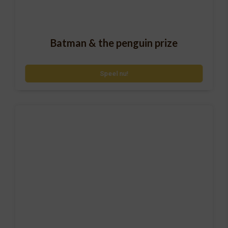
Batman & the penguin prize
Speel nu!