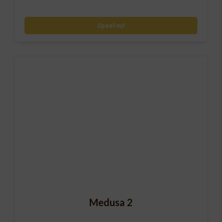
Speel nu!
Medusa 2