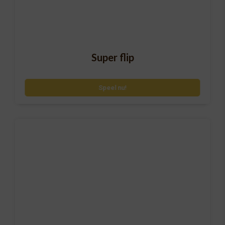
Super flip
Speel nu!