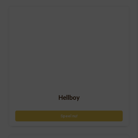
Hellboy
Speel nu!