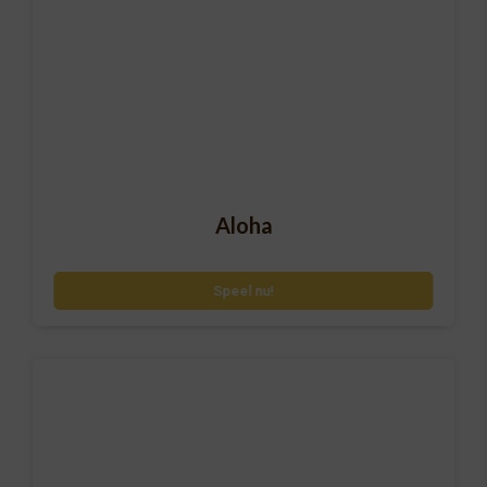
Aloha
Speel nu!