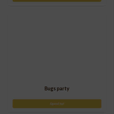
Bugs party
Speel nu!