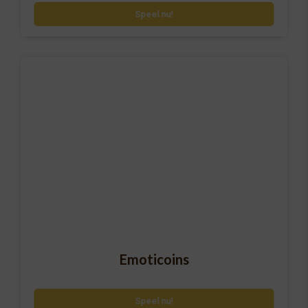
Speel nu!
Emoticoins
Speel nu!