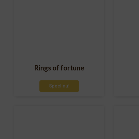
Rings of fortune
Speel nu!