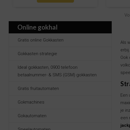
Vo
Online gokhal
Gratis online Gokkasten
Als 
erbi
Gokkasten strategie
Ook 
volko
Ideal gokkasten, 0900 telefoon
spee
betaalnummer- & SMS (GSM) gokkasten
Str
Gratis fruitautomaten
Een 
Gokmachines
maxi
je i
Gokautomaten
een 
jack
Speelautomaten