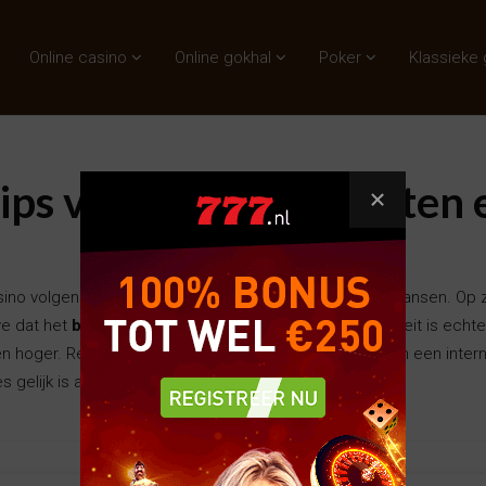
Online casino
Online gokhal
Poker
Klassieke
Tips voor Fruitautomaten 
sino volgens sommige een gokspel is met slechte winkansen. Op zic
e dat het
basisgokkastenspel
zo gemakkelijk speelt. Feit is ech
en hoger. Reden hiervoor zijn de lagere vaste kosten van een inter
 gelijk is aan het spelen van roulette.