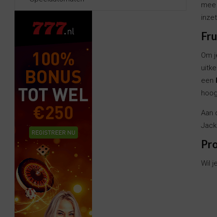
mee 
inze
Fru
Om j
uitk
een
hoog
Aan 
Jack
Pro
Wil 