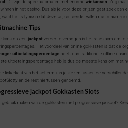
pot
. Dit zijn de speelautomaten met enorme
winkansen
. Zeg maar
winnen in het casino. Dus als je voor deze prijzen gaat zoek dan
t, want het is typisch dat deze prijzen eerder vallen met maximale 
itmachine Tips
e kans op een
jackpot
verder te verhogen is het raadzaam om te 
eringspercentages. Het voordeel van online gokkasten is dat de o
hoger uitbetalingspercentage
heeft dan traditionele offline casi
ste uitbetalingspercentage heb je dus de meeste kans om met het
de linkerkant van het scherm kun je kiezen tussen de verschillende
potSlotty en de rest hiertussen genoemd.
gressieve jackpot Gokkasten Slots
je gebruik maken van de gokkasten met progressieve jackpot? Kies