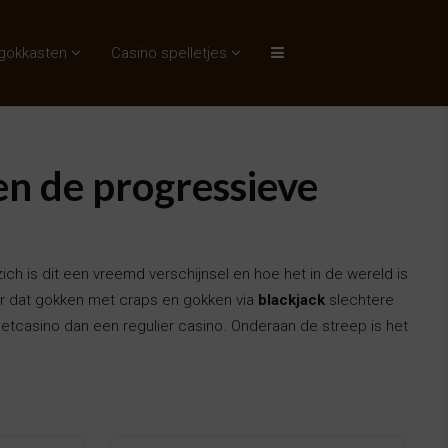
 gokkasten
Casino spelletjes
en de progressieve
h is dit een vreemd verschijnsel en hoe het in de wereld is
ter dat gokken met craps en gokken via
blackjack
slechtere
netcasino dan een regulier casino. Onderaan de streep is het