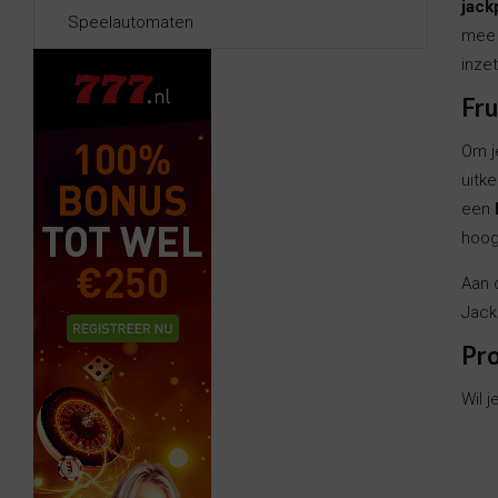
jack
Speelautomaten
mee 
inze
Fru
Om j
uitk
een
hoog
Aan 
Jack
Pro
Wil 