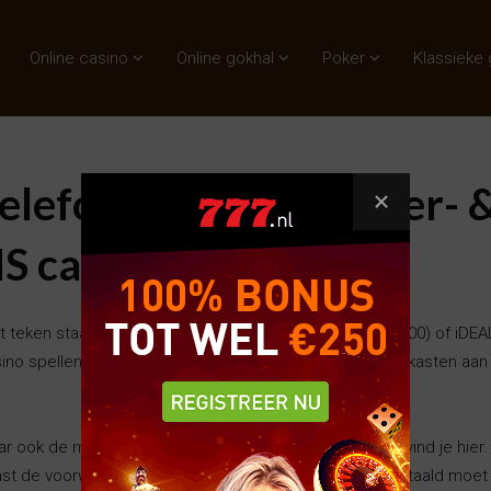
Online casino
Online gokhal
Poker
Klassieke
 telefoon betaalnummer-
 casino's.
et teken staat van gokkasten welke via SMS, telefoon(0900) of iDEA
no spellen te bieden. Op deze pagina tref je enkel gokkasten aan
r ook de meer klassieke fruitautomaten en gokkasten vind je hier.
naast de voorwaarde dat er via SMS, Telefoon of iDEAL betaald moe