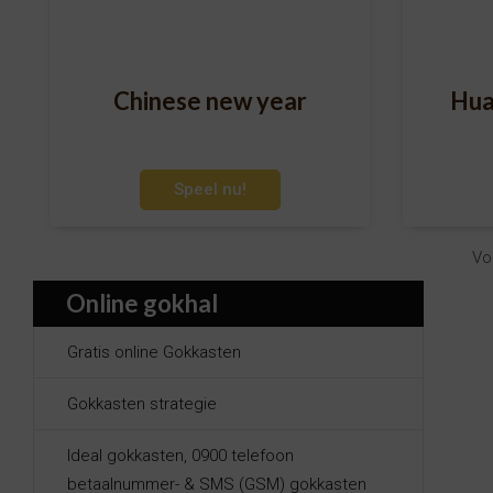
Chinese new year
Hua
Speel nu!
Vo
Online gokhal
Gratis online Gokkasten
Gokkasten strategie
Ideal gokkasten, 0900 telefoon
betaalnummer- & SMS (GSM) gokkasten