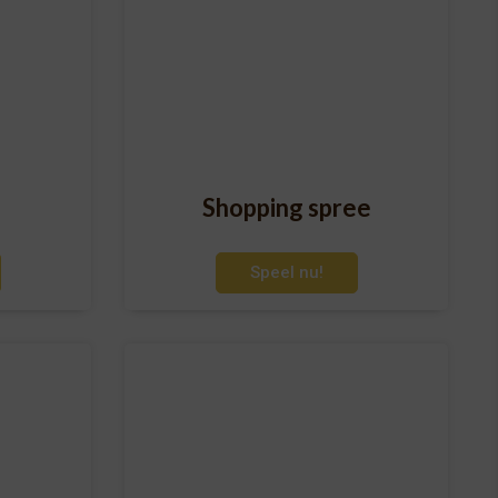
Shopping spree
Speel nu!