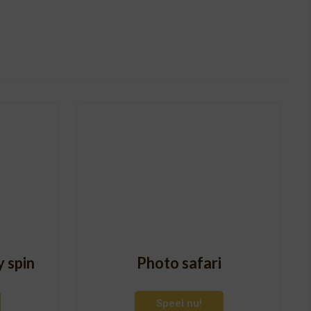
y spin
Photo safari
Speel nu!