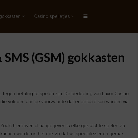
 gokkasten
Casino spelletjes
 & SMS (GSM) gokkasten
L tegen betaling te spelen zijn. De bedoeling van Luxor Casino
 die voldoen aan de voorwaarde dat er betaald kan worden via
 Zoals hierboven al aangegeven is elke gokkast te spelen via
t kunnen worden is het ook zo dat wij speelplezier en gemak