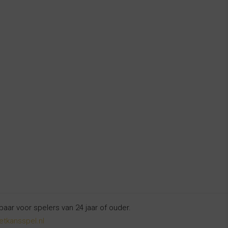
ar voor spelers van 24 jaar of ouder.
etkansspel.nl