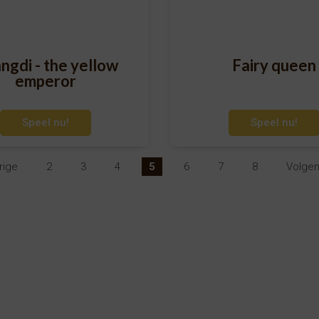
ngdi - the yellow
Fairy queen
emperor
Speel nu!
Speel nu!
rige
2
3
4
5
6
7
8
Volge