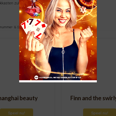
kkasten zul je hier dus niet tegenkomen.
aalnummer- & SMS (GSM) gokkasten
hanghai beauty
Finn and the swirl
Speel nu!
Speel nu!