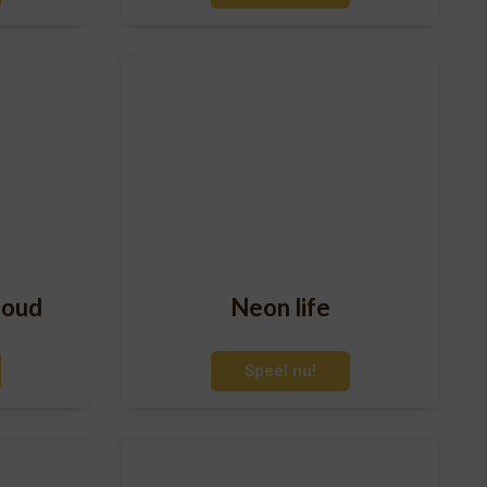
 loud
Neon life
Speel nu!