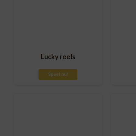
Lucky reels
Speel nu!