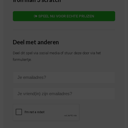
SPEEL NU VOOR ECHTE PRIJZEN
Deel met anderen
Deel dit spel via social media of stuur deze door via het
formuliertje.