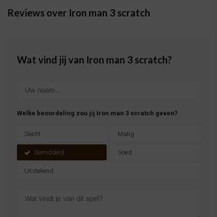
Reviews over Iron man 3 scratch
Wat vind jij van Iron man 3 scratch?
Welke beoordeling zou jij Iron man 3 scratch geven?
Slecht
Matig
Gemiddeld
Goed
Uitstekend