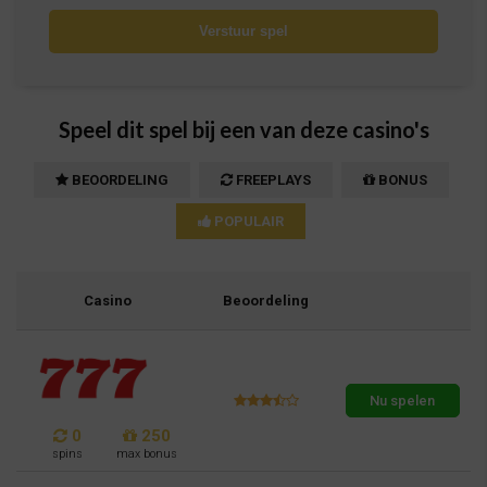
Speel dit spel bij een van deze casino's
BEOORDELING
FREEPLAYS
BONUS
POPULAIR
Casino
Beoordeling
Nu spelen
0
250
spins
max bonus