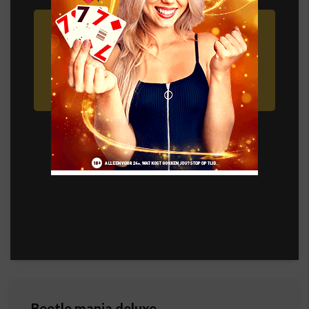
Casino spelletjes
Ben je 18 jaar of ouder?
Voor dit spel dien je
18 jaar of ouder te zijn
Ja
Nee
Beetle mania deluxe