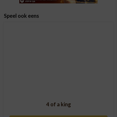
Speel ook eens
4 of a king