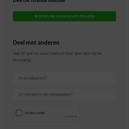
SPEEL NU VOOR ECHTE PRIJZEN
Deel met anderen
Deel dit spel via social media of stuur deze door via het
formuliertje.