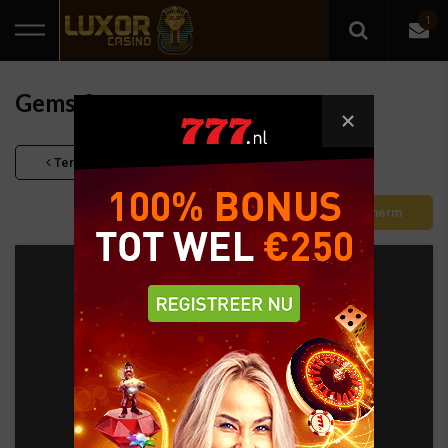
1
Home
Gems & stones
Alle gokkasten
Terug naar overzicht
Problemen?
Speel op volledig scherm
Online casino
Online gokhal
Poker
Klassieke gokkasten