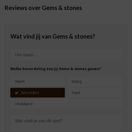
Reviews over Gems & stones
Wat vind jij van Gems & stones?
Welke beoordeling zou jij Gems & stones geven?
Slecht
Matig
Gemiddeld
Goed
Uitstekend