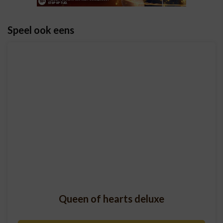
Speel ook eens
Queen of hearts deluxe