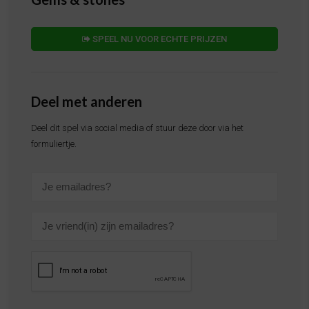
SPEEL NU VOOR ECHTE PRIJZEN
Deel met anderen
Deel dit spel via social media of stuur deze door via het
formuliertje.