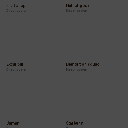
Fruit shop
Hall of gods
Direct spelen
Direct spelen
Excalibur
Demolition squad
Direct spelen
Direct spelen
Jumanji
Starburst