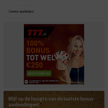
Casino spelletjes
Blijf op de hoogte van de laatste bonus
aanbiedingen!