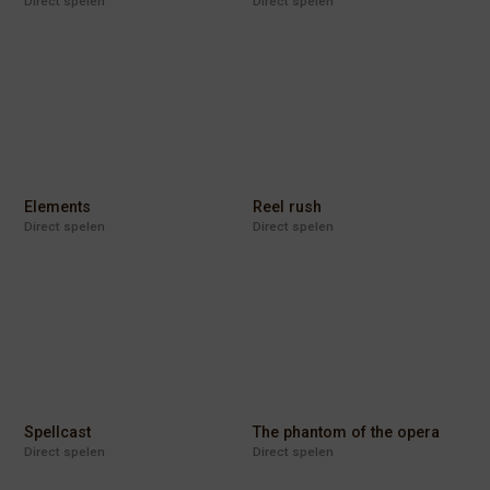
Direct spelen
Direct spelen
Elements
Reel rush
Direct spelen
Direct spelen
Spellcast
The phantom of the opera
Direct spelen
Direct spelen