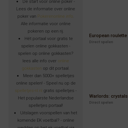
De start voor online poker -
Lees de informatie over online
poker van
Pokerenonline.info
.
Alle informatie voor online
pokeren op een rij.
European roulette
Hét portaal voor gratis te
Direct spelen
spelen online gokkasten -
spelen op online gokkasten?
lees alle info over
online
gokkasten
op dit portaal.
Meer dan 5000+ spelletjes
online spelen! - Speel nu op de
spelletjes-nl.nl
gratis spelletjes -
Warlords: crystal
Het populairste Nederlandse
Direct spelen
spelletjes portaal!
Uitslagen voorspellen van het
komende EK voetbal? - online
wedden op het ek voetbal via