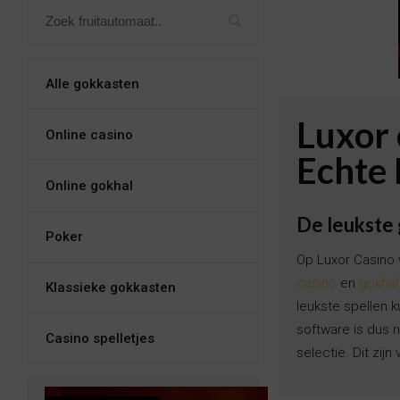
Alle gokkasten
Luxor 
Online casino
Echte 
Online gokhal
De leukste
Poker
Op Luxor Casino 
casino
en
gokhal
Klassieke gokkasten
leukste spellen k
software is dus ni
Casino spelletjes
selectie. Dit zij