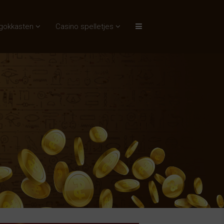
 gokkasten
Casino spelletjes