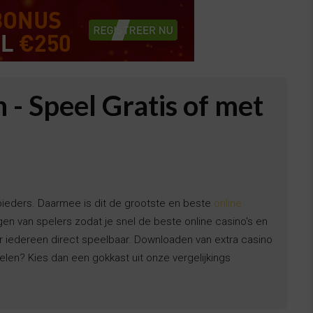
 - Speel Gratis of met
bieders. Daarmee is dit de grootste en beste
online
en van spelers zodat je snel de beste online casino's en
voor iedereen direct speelbaar. Downloaden van extra casino
 spelen? Kies dan een gokkast uit onze vergelijkings