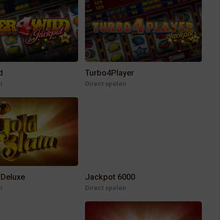
d
Turbo4Player
n
Direct spelen
 Deluxe
Jackpot 6000
n
Direct spelen