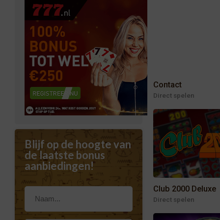
Contact
Direct spelen
Blijf op de hoogte van
de laatste bonus
aanbiedingen!
Club 2000 Deluxe
Direct spelen