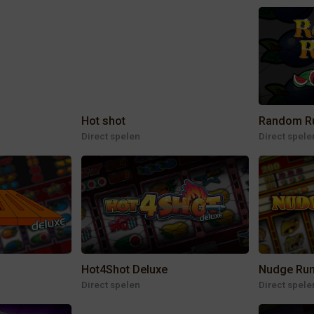
Hot shot
Random Ru
Direct spelen
Direct spele
Hot4Shot Deluxe
Nudge Run
Direct spelen
Direct spele