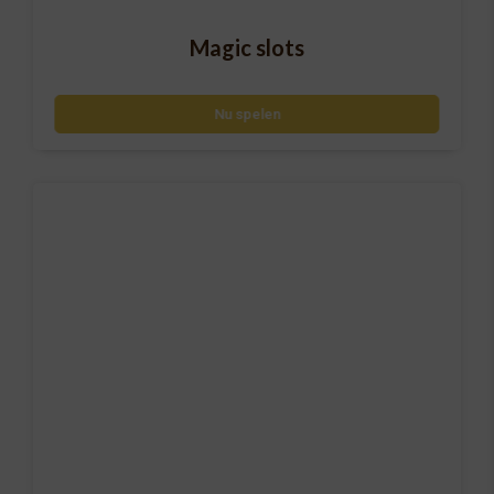
Magic slots
Nu spelen