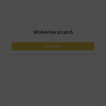
Wolverine scratch
Nu spelen