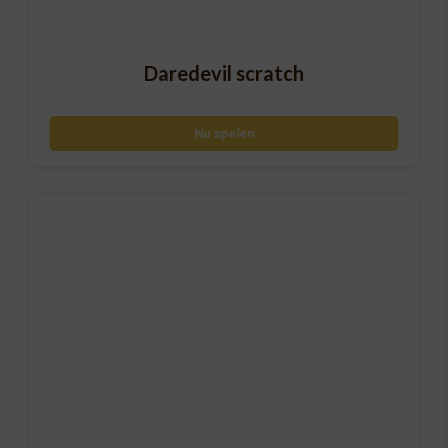
Daredevil scratch
Nu spelen