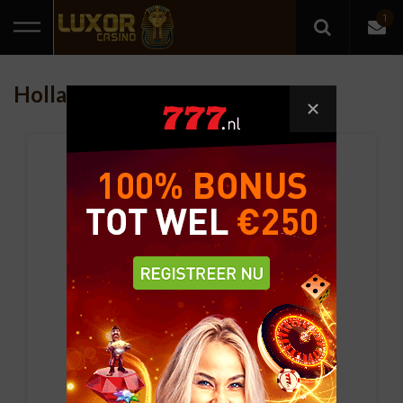
1
Home
Holland Casino online gokkasten
Alle gokkasten
Online casino
Online gokhal
Poker
Klassieke gokkasten
Si xiang