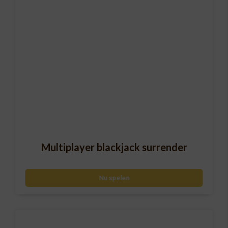
Multiplayer blackjack surrender
Nu spelen