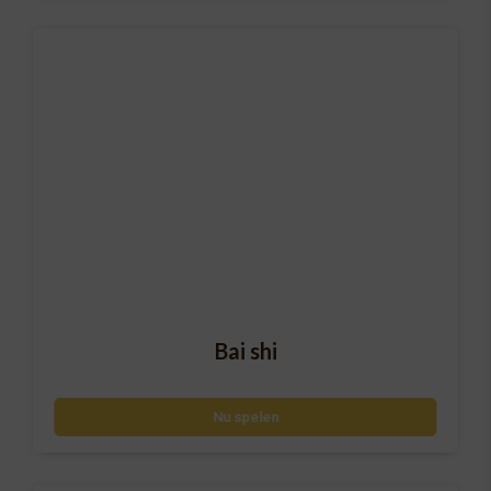
Bai shi
Nu spelen