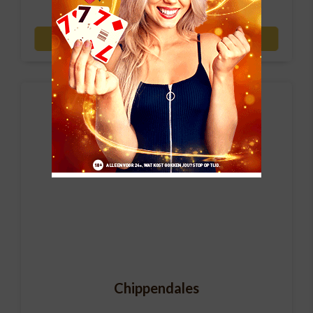
Casino spelletjes
Nu spelen
Chippendales