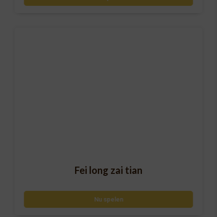
Fei long zai tian
Nu spelen